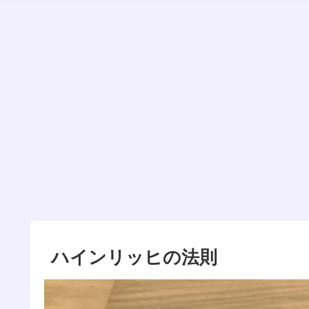
ハインリッヒの法則