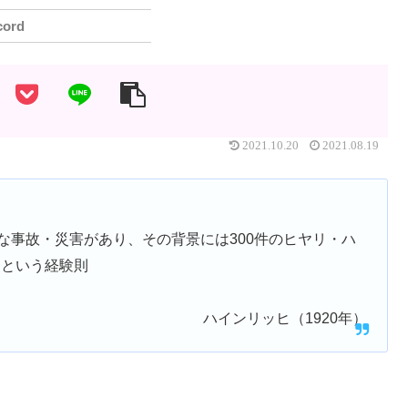
cord
2021.10.20
2021.08.19
な事故・災害があり、その背景には300件のヒヤリ・ハ
るという経験則
ハインリッヒ（1920年）