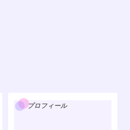
プロフィール