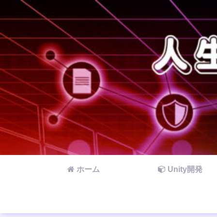
ホーム
Unity開発