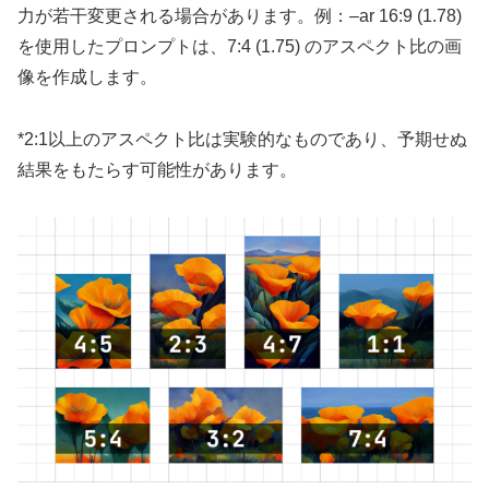
力が若干変更される場合があります。例：–ar 16:9 (1.78)
を使用したプロンプトは、7:4 (1.75) のアスペクト比の画
像を作成します。
*2:1以上のアスペクト比は実験的なものであり、予期せぬ
結果をもたらす可能性があります。