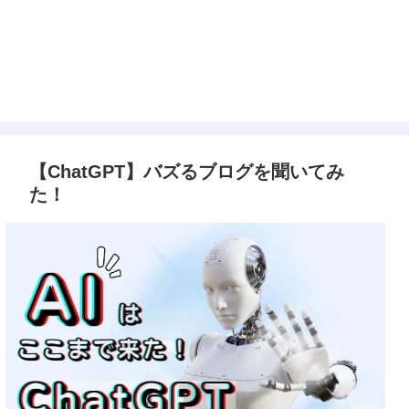
【ChatGPT】バズるブログを聞いてみ
た！