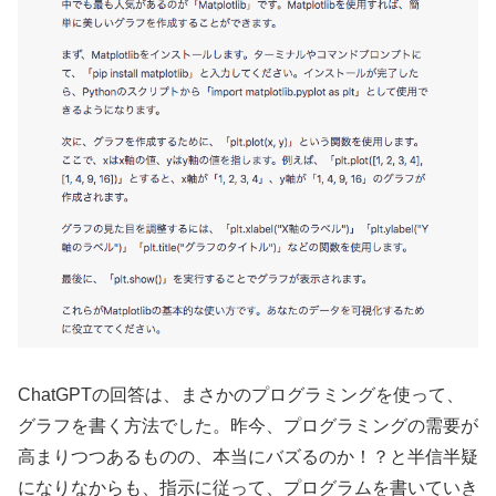
ChatGPTの回答は、まさかのプログラミングを使って、
グラフを書く方法でした。昨今、プログラミングの需要が
高まりつつあるものの、本当にバズるのか！？と半信半疑
になりなからも、指示に従って、プログラムを書いていき