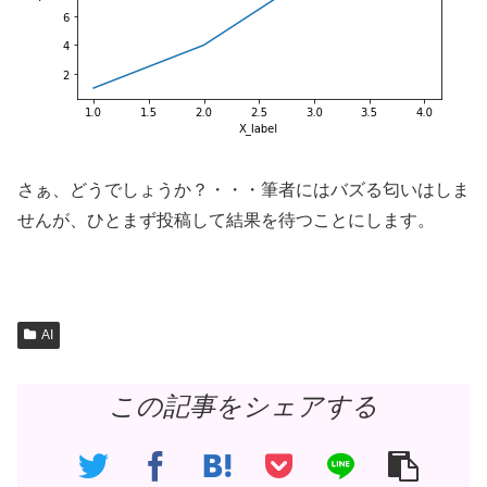
さぁ、どうでしょうか？・・・筆者にはバズる匂いはしま
せんが、ひとまず投稿して結果を待つことにします。
AI
この記事をシェアする