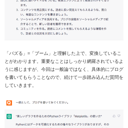
「バズる」=「ブーム」と理解した上で、変換しているこ
とがわかります。重要なことはしっかり網羅されているよ
うに感じますが、今回は一般論ではなく、具体的にブログ
を書いてもらうことなので、続けて一歩踏み込んだ質問を
していきます。