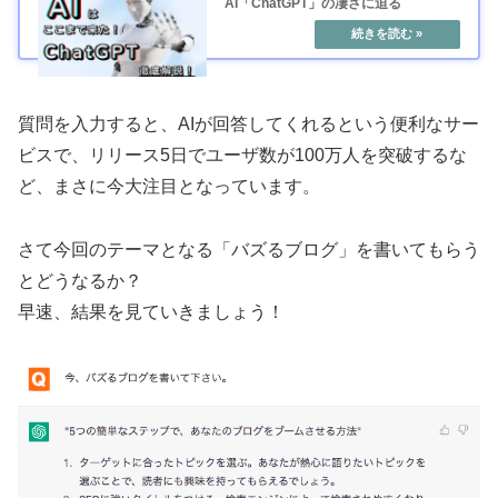
AI「ChatGPT」の凄さに迫る
質問を入力すると、AIが回答してくれるという便利なサー
ビスで、リリース5日でユーザ数が100万人を突破するな
ど、まさに今大注目となっています。
さて今回のテーマとなる「バズるブログ」を書いてもらう
とどうなるか？
早速、結果を見ていきましょう！