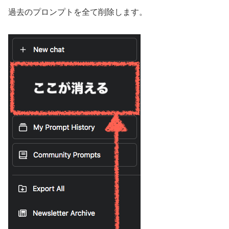
過去のプロンプトを全て削除します。