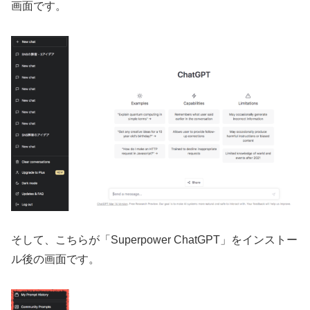
画面です。
そして、こちらが「Superpower ChatGPT」をインストー
ル後の画面です。