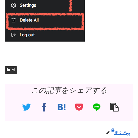
AI
この記事をシェアする
まくろ