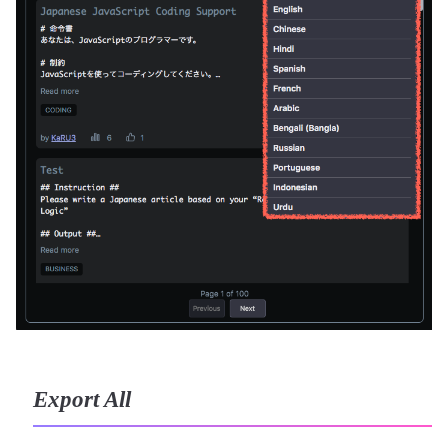
Export All