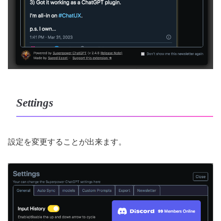
Settings
設定を変更することが出来ます。