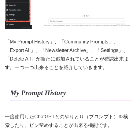
「My Prompt History」、「Community Prompts」、
「Export All」、「Newsletter Archive」、「Settings」、
「Delete All」が新たに追加されていることが確認出来ま
す。一つ一つ出来ることを紹介していきます。
My Prompt History
一度使用したChatGPTとのやりとり（プロンプト）を検
索したり、ピン留めすることが出来る機能です。