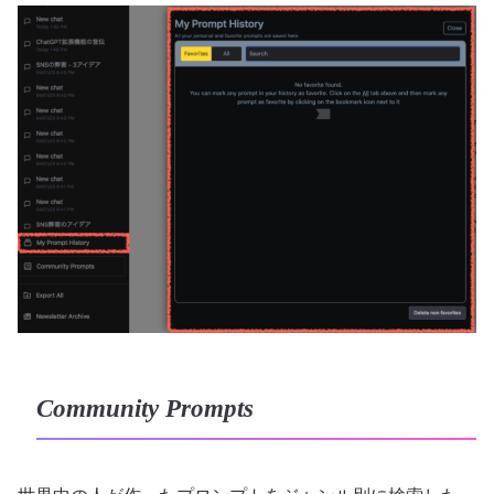
Community Prompts