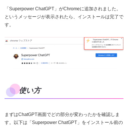
「Superpower ChatGPT」がChromeに追加されました。
というメッセージが表示されたら、インストールは完了で
す。
使い方
まずはChatGPT画面でどの部分が変わったかを確認しま
す。以下は「Superpower ChatGPT」をインストール前の