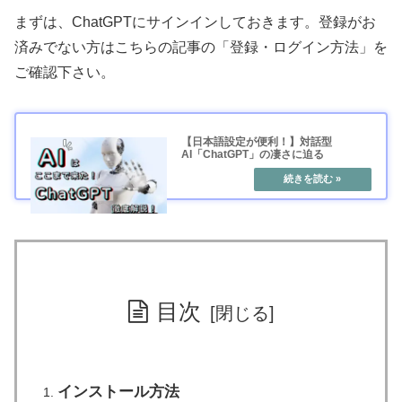
まずは、ChatGPTにサインインしておきます。登録がお
済みでない方はこちらの記事の「登録・ログイン方法」を
ご確認下さい。
【日本語設定が便利！】対話型
AI「ChatGPT」の凄さに迫る
目次
インストール方法