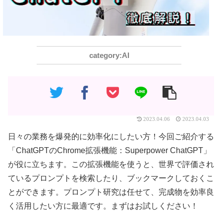
AI
2023.04.06
2023.04.03
日々の業務を爆発的に効率化にしたい方！今回ご紹介する
「ChatGPTのChrome拡張機能：Superpower ChatGPT」
が役に立ちます。この拡張機能を使うと、世界で評価され
ているプロンプトを検索したり、ブックマークしておくこ
とができます。プロンプト研究は任せて、完成物を効率良
く活用したい方に最適です。まずはお試しください！