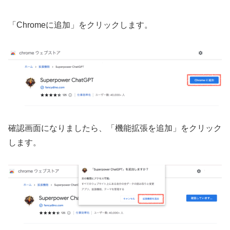
「Chromeに追加」をクリックします。
確認画面になりましたら、「機能拡張を追加」をクリック
します。