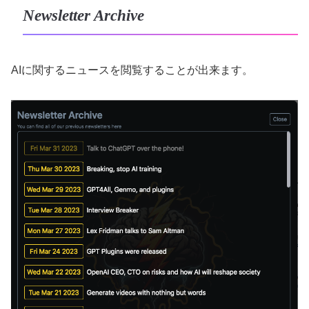
Newsletter Archive
AIに関するニュースを閲覧することが出来ます。