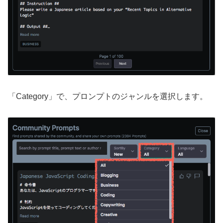
「Category」で、プロンプトのジャンルを選択します。