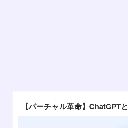
【バーチャル革命】ChatGP