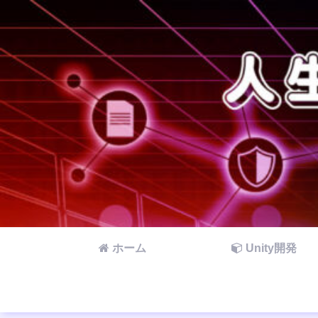
ホーム
Unity開発