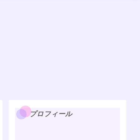
プロフィール