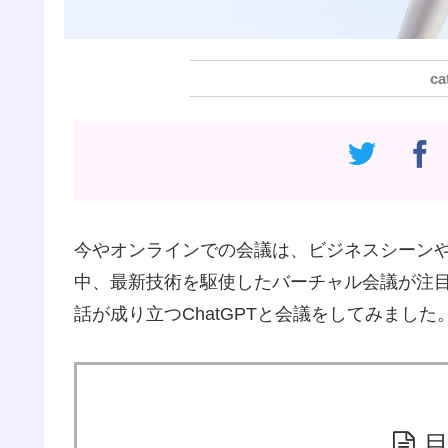
今やオンラインでの会議は、ビジネスシーン
中、最新技術を駆使したバーチャル会議が注
話が成り立つChatGPTと会議をしてみまし