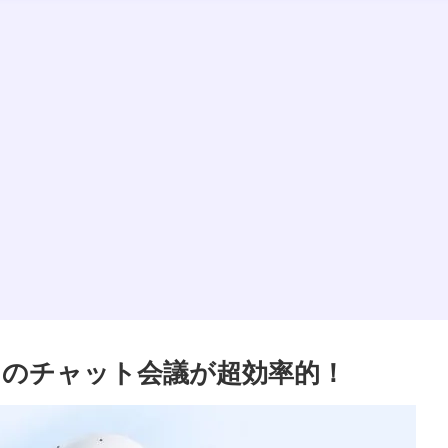
Tとのチャット会議が超効率的！